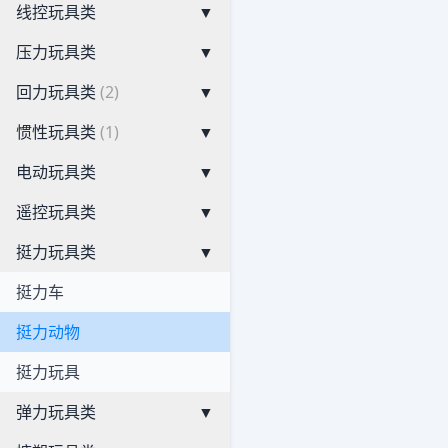
线控玩具类
▼
压力玩具类
▼
回力玩具类
(2)
▼
惯性玩具类
(1)
▼
电动玩具类
▼
遥控玩具类
▼
挺力玩具类
▼
挺力车
挺力动物
挺力玩具
弹力玩具类
▼