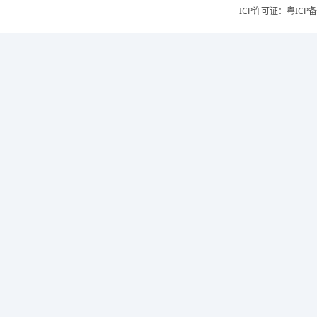
ICP许可证：
粤ICP备