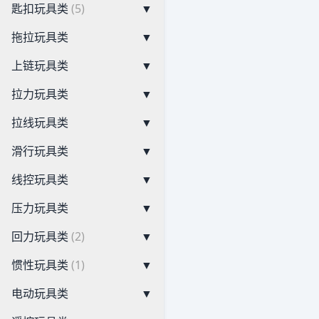
匙扣玩具类
(5)
▼
拖拉玩具类
▼
上链玩具类
▼
拉力玩具类
▼
拉线玩具类
▼
滑行玩具类
▼
线控玩具类
▼
压力玩具类
▼
回力玩具类
(2)
▼
惯性玩具类
(1)
▼
电动玩具类
▼