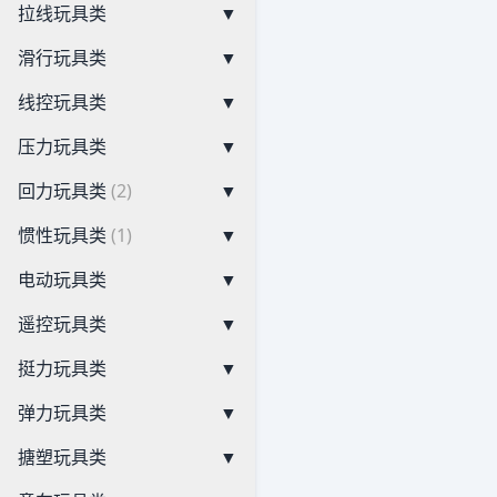
拉线玩具类
▼
滑行玩具类
▼
线控玩具类
▼
压力玩具类
▼
回力玩具类
(2)
▼
惯性玩具类
(1)
▼
电动玩具类
▼
遥控玩具类
▼
挺力玩具类
▼
弹力玩具类
▼
搪塑玩具类
▼