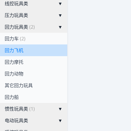
线控玩具类
▼
压力玩具类
▼
回力玩具类
(2)
▼
回力车
(2)
回力飞机
回力摩托
回力动物
其它回力玩具
回力船
惯性玩具类
(1)
▼
电动玩具类
▼