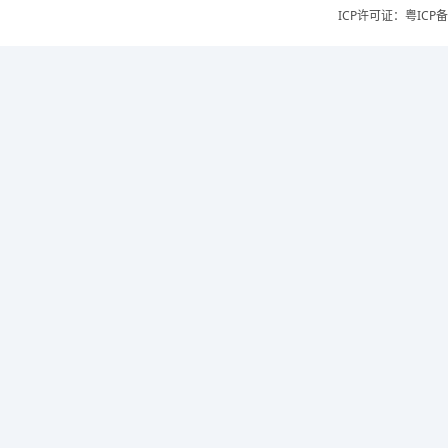
ICP许可证：
粤ICP备