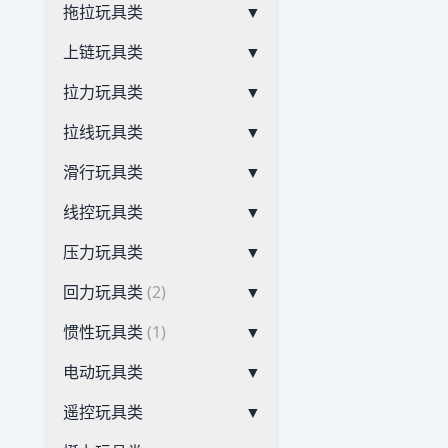
拖拉玩具类
▼
上链玩具类
▼
拉力玩具类
▼
拉线玩具类
▼
滑行玩具类
▼
线控玩具类
▼
压力玩具类
▼
回力玩具类
(2)
▼
惯性玩具类
(1)
▼
电动玩具类
▼
遥控玩具类
▼