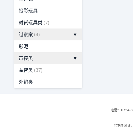
投影玩具
时货玩具类
(7)
过家家
(4)
▼
彩泥
声控类
▼
益智类
(37)
外销类
电话：0754-8
ICP许可证