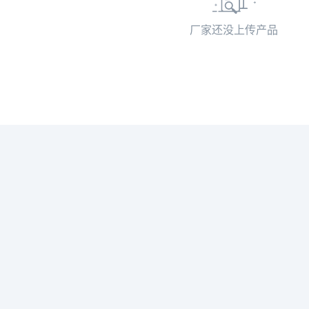
厂家还没上传产品