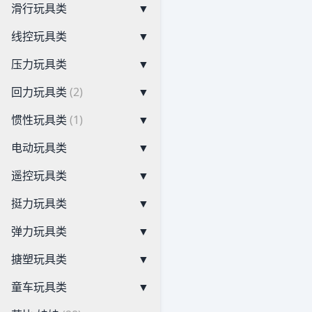
滑行玩具类
▼
线控玩具类
▼
压力玩具类
▼
回力玩具类
(2)
▼
惯性玩具类
(1)
▼
电动玩具类
▼
遥控玩具类
▼
挺力玩具类
▼
弹力玩具类
▼
搪塑玩具类
▼
童车玩具类
▼