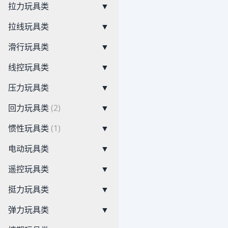
拉力玩具类
▼
拉线玩具类
▼
滑行玩具类
▼
线控玩具类
▼
压力玩具类
▼
回力玩具类
(2)
▼
惯性玩具类
(1)
▼
电动玩具类
▼
遥控玩具类
▼
挺力玩具类
▼
弹力玩具类
▼