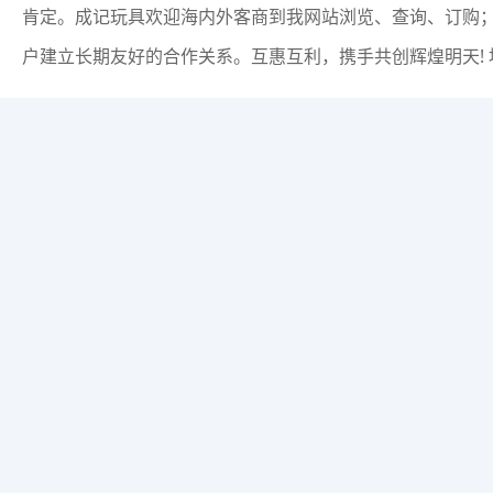
肯定。成记玩具欢迎海内外客商到我网站浏览、查询、订购；
户建立长期友好的合作关系。互惠互利，携手共创辉煌明天!