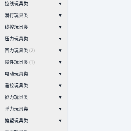
拉线玩具类
▼
滑行玩具类
▼
线控玩具类
▼
压力玩具类
▼
回力玩具类
(2)
▼
惯性玩具类
(1)
▼
电动玩具类
▼
遥控玩具类
▼
挺力玩具类
▼
弹力玩具类
▼
搪塑玩具类
▼